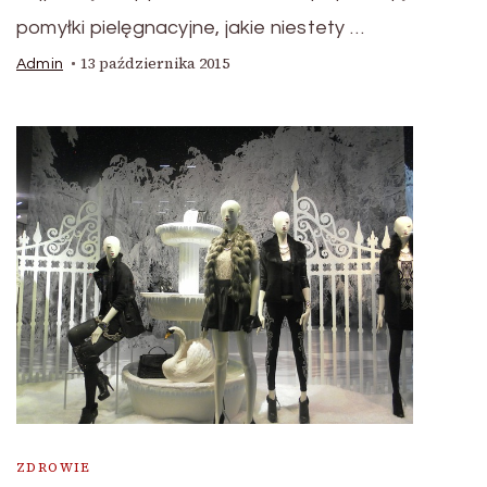
pomyłki pielęgnacyjne, jakie niestety …
13 października 2015
Admin
ZDROWIE