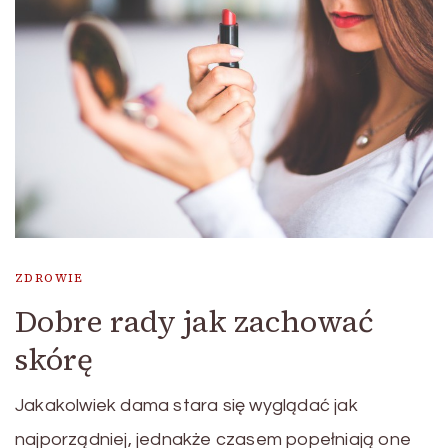
ZDROWIE
Dobre rady jak zachować
skórę
Jakakolwiek dama stara się wyglądać jak
najporządniej, jednakże czasem popełniają one