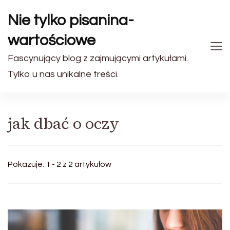
Nie tylko pisanina-
wartościowe
Fascynujący blog z zajmującymi artykułami.
Tylko u nas unikalne treści.
jak dbać o oczy
Pokazuje: 1 - 2 z 2 artykułów